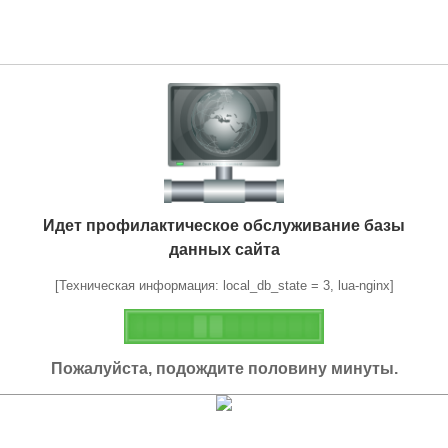
Идет профилактическое обслуживание базы
данных сайта
[Техническая информация: local_db_state = 3, lua-nginx]
Пожалуйста, подождите половину минуты.