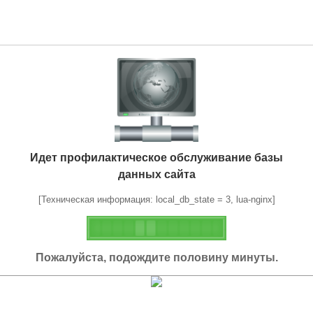
Идет профилактическое обслуживание базы
данных сайта
[Техническая информация: local_db_state = 3, lua-nginx]
Пожалуйста, подождите половину минуты.