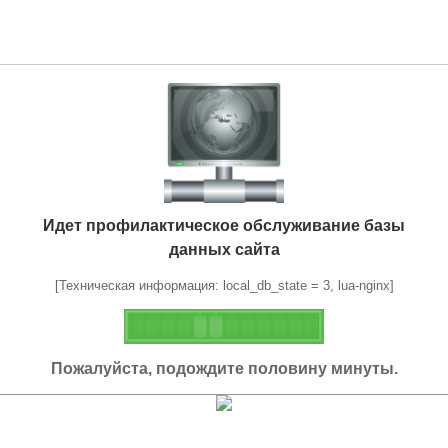
Идет профилактическое обслуживание базы
данных сайта
[Техническая информация: local_db_state = 3, lua-nginx]
Пожалуйста, подождите половину минуты.