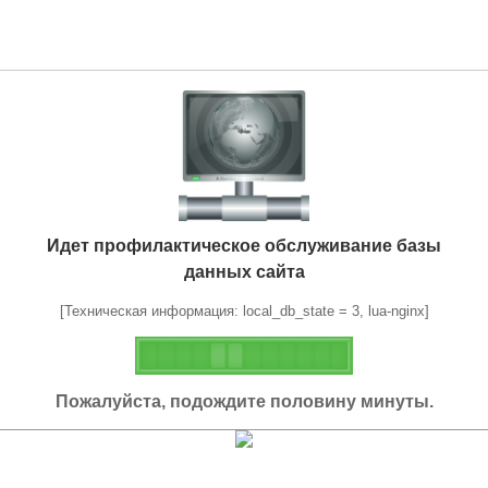
Идет профилактическое обслуживание базы
данных сайта
[Техническая информация: local_db_state = 3, lua-nginx]
Пожалуйста, подождите половину минуты.